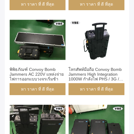
หา ราคา ที่ ดี ที่สุด
หา ราคา ที่ ดี ที่สุด
พิพิธภัณฑ์ Convoy Bomb
โทรศัพท์มือถือ Convoy Bomb
Jammers AC 220V แหล่งจ่าย
Jammers High Integration
ไฟการออกแบบวงจรเริ่มช้า
1000W กำลังไฟ PHS / 3G /
4G AC 220V
หา ราคา ที่ ดี ที่สุด
หา ราคา ที่ ดี ที่สุด