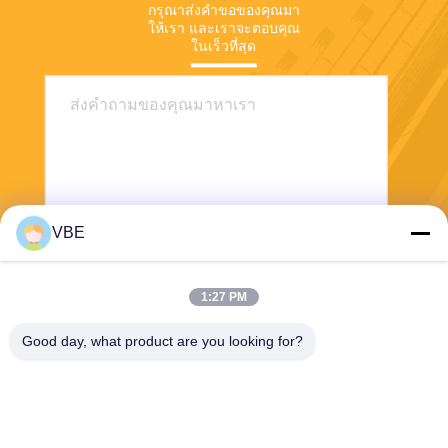
กรุณาส่งคําขอของคุณมา
ให้เรา และเราจะตอบคุณ
ในเร็วที่สุด
VBE
ส่ง
1:27 PM
Good day, what product are you looking for?
VBE Technology Shenzhen Co., Ltd.