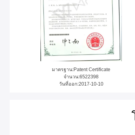
มาตรฐาน:Patent Certificate
จํานวน:6522398
วันที่ออก:2017-10-10