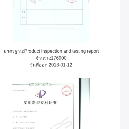
มาตรฐาน:Product Inspection and testing report
จํานวน:176900
วันที่ออก:2018-01-12