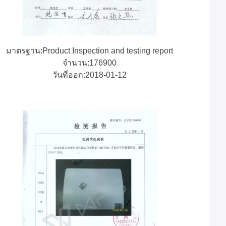
มาตรฐาน:Product Inspection and testing report
จํานวน:176900
วันที่ออก:2018-01-12