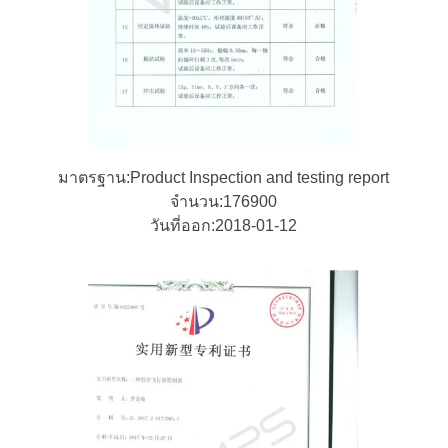
มาตรฐาน:Product Inspection and testing report
จํานวน:176900
วันที่ออก:2018-01-12