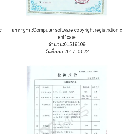
c
มาตรฐาน:Computer software copyright registration c
ertificate
จํานวน:01519109
วันที่ออก:2017-03-22