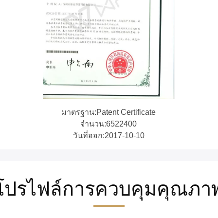
มาตรฐาน:Patent Certificate
จํานวน:6522400
วันที่ออก:2017-10-10
โปรไฟล์การควบคุมคุณภา