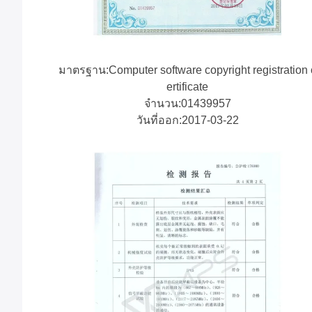
มาตรฐาน:Computer software copyright registration 
ertificate
จํานวน:01439957
วันที่ออก:2017-03-22