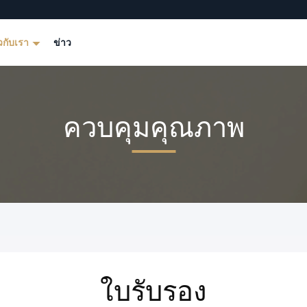
ยวกับเรา
ข่าว
ควบคุมคุณภาพ
ใบรับรอง