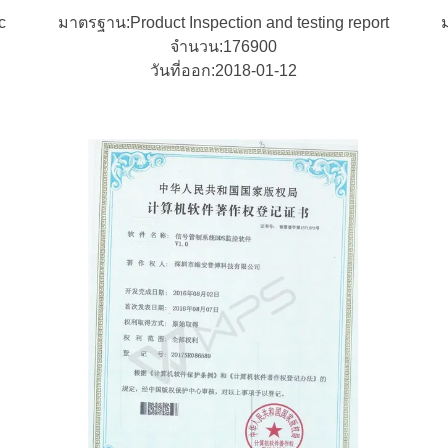
c
มาตรฐาน:Product Inspection and testing report
จํานวน:176900
วันที่ออก:2018-01-12