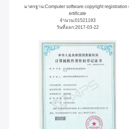
มาตรฐาน:Computer software copyright registration 
ertificate
จํานวน:01521193
วันที่ออก:2017-03-22