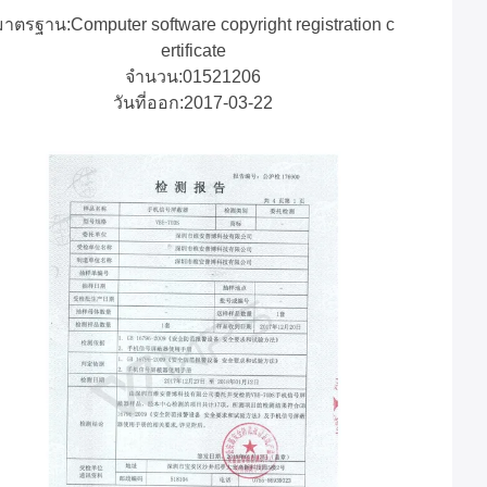
มาตรฐาน:Computer software copyright registration c
ertificate
จํานวน:01521206
วันที่ออก:2017-03-22