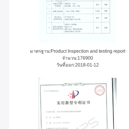
มาตรฐาน:Product Inspection and testing report
จํานวน:176900
วันที่ออก:2018-01-12