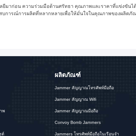
มาก่อน ความร่วมมือด้านศรัทธา คุณภาพและราคาที่แข่งขันได้ ปร
ระสบการณ์การผลิตที่หลากหลายเพื่อให้มั่นใจในคุณภาพของผลิตภั
ผลิตภัณฑ์
Jammer สัญญาณโทรศัพท์มือถือ
Jammer สัญญาณ Wifi
ภาพ
Jammer สัญญาณมือถือ
Convoy Bomb Jammers
ซต์
Jammers โทรศัพท์มือถือในเรือนจำ