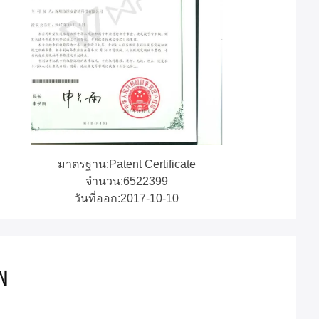
มาตรฐาน:Patent Certificate
จํานวน:6522399
วันที่ออก:2017-10-10
พ