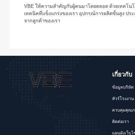
VBE ให้ความสำคัญกับผู้คนมาโดยตลอด ด้วยเทคโนโลยี
เทคนิคที่แข็งแกร่งของเรา อุปกรณ์การผลิตขั้นสูง ป
จากลูกค้าของเรา
เกี่ยวกับ
ข้อมูลบริษัท
ทัวร์โรงงาน
ควบคุมคุณ
ติดต่อเรา
แผนผังเว็บไ