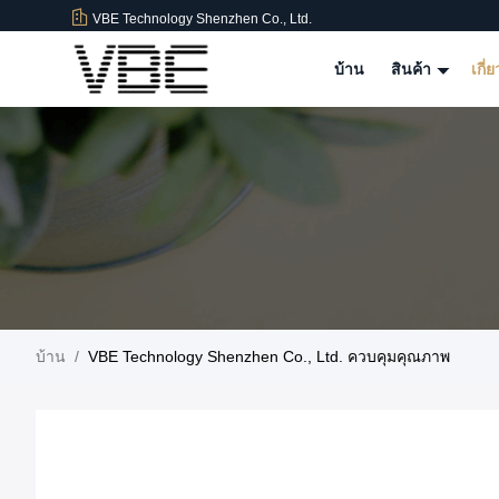
VBE Technology Shenzhen Co., Ltd.
บ้าน
สินค้า
เกี่
บ้าน
/
VBE Technology Shenzhen Co., Ltd. ควบคุมคุณภาพ