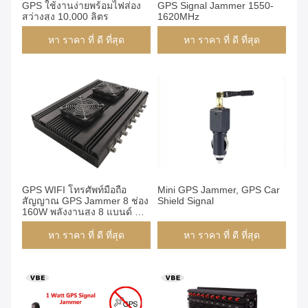
GPS ใช้งานง่ายพร้อมไฟส่อง
GPS Signal Jammer 1550-
สว่างสูง 10,000 ลิตร
1620MHz
หา ราคา ที่ ดี ที่สุด
หา ราคา ที่ ดี ที่สุด
GPS WIFI โทรศัพท์มือถือ
Mini GPS Jammer, GPS Car
สัญญาณ GPS Jammer 8 ช่อง
Shield Signal
160W พลังงานสูง 8 แบนด์ DC
12V / 24V
หา ราคา ที่ ดี ที่สุด
หา ราคา ที่ ดี ที่สุด