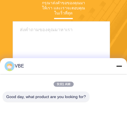
กรุณาส่งคําขอของคุณมา
ให้เรา และเราจะตอบคุณ
ในเร็วที่สุด
VBE
ส่ง
9:01 AM
Good day, what product are you looking for?
VBE Technology Shenzhen Co., Ltd.