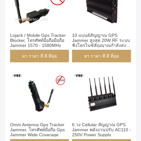
Lojack / Mobile Gps Tracker
10 แบนด์สัญญาณ GPS
Blocker, โทรศัพท์มือถือมือถือ
Jammer สูงสุด 20W RF ระบบ
Jammer 1570 - 1580MHz
ซิงโครไนซ์สัญญาณกำลังส่ง
สัญญาณ
หา ราคา ที่ ดี ที่สุด
หา ราคา ที่ ดี ที่สุด
Omni Antenna Gps Tracker
6 วง Cellular สัญญาณ GPS
Jammer, โทรศัพท์มือถือ Gps
Jammer พลังงานปรับ AC110 -
Jammer Wide Coverage
250V Power Supply