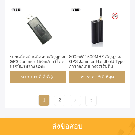
รถยนต์ต่อต้านติดตามสัญญาณ
800mW 1500MHZ สัญญาณ
GPS Jammer 150mA บริโภค
GPS Jammer Handheld Type
ปัจจุบันรูปร่าง USB
การออกแบบวงจรเริ่มต้น
ทำงานช้า
หา ราคา ที่ ดี ที่สุด
หา ราคา ที่ ดี ที่สุด
1
2
ส่งข้อสอบ