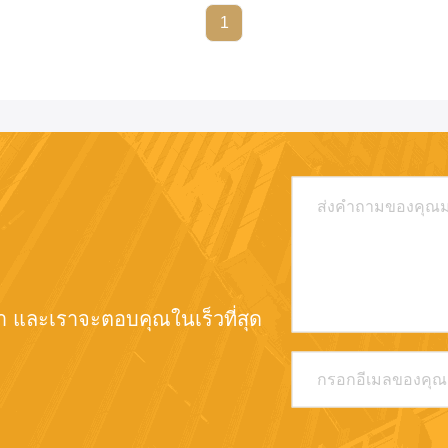
1
 และเราจะตอบคุณในเร็วที่สุด