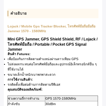
คำอธิบาย
Lojack / Mobile Gps Tracker Blocker, โทรศัพท์มือถือมือถือ
Jammer 1570 - 1580MHz
Mini GPS Jammer, GPS Shield Shield, RF / Lojack /
โทรศัพท์มือถือ / Portable / Pocket GPS Signal
Jammer
สินค้า Fetures:
เพื่อป้องกันการติดตามตำแหน่งผ่านดาวเทียม GPS
ไม่ส่งผลกระทบต่อโทรศัพท์มือถือและอุปกรณ์อิเล็กทรอนิกส์อื่น ๆ
ที่ใช้งานได้
ขนาดเล็กน้ำหนักเบาพกพาสะดวก
การใช้งานสินค้า:
รถติดตั้งเพื่อต่อต้านการติดตามจีพีเอส
คุณสมบัติของผลิตภัณฑ์:
ช่วงความถี่การทำงาน
GPS 1570-1580MHz
กำลังขับ
30dBm