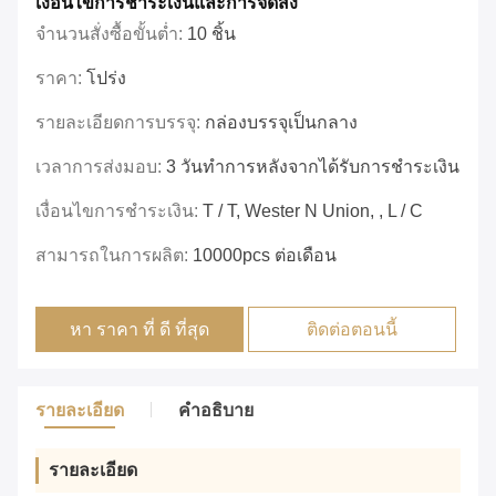
เงื่อนไขการชําระเงินและการจัดส่ง
จำนวนสั่งซื้อขั้นต่ำ:
10 ชิ้น
ราคา:
โปร่ง
รายละเอียดการบรรจุ:
กล่องบรรจุเป็นกลาง
เวลาการส่งมอบ:
3 วันทำการหลังจากได้รับการชำระเงิน
เงื่อนไขการชำระเงิน:
T / T, Wester N Union, , L / C
สามารถในการผลิต:
10000pcs ต่อเดือน
หา ราคา ที่ ดี ที่สุด
ติดต่อตอนนี้
รายละเอียด
คำอธิบาย
รายละเอียด