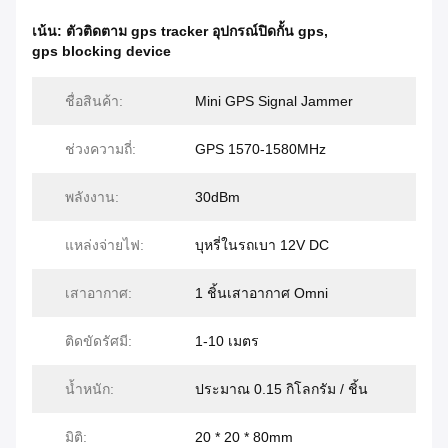
เน้น:
ตัวติดตาม gps tracker อุปกรณ์ปิดกั้น gps
,
gps blocking device
ชื่อสินค้า:
Mini GPS Signal Jammer
ช่วงความถี่:
GPS 1570-1580MHz
พลังงาน:
30dBm
แหล่งจ่ายไฟ:
บุหรี่ในรถเบา 12V DC
เสาอากาศ:
1 ชิ้นเสาอากาศ Omni
ติดขัดรัศมี:
1-10 เมตร
น้ำหนัก:
ประมาณ 0.15 กิโลกรัม / ชิ้น
มิติ:
20 * 20 * 80mm