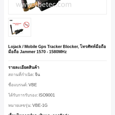
Lojack / Mobile Gps Tracker Blocker, โทรศัพท์มือถือ
มือถือ Jammer 1570 - 1580MHz
รายละเอียดสินค้า
สถานที่กำเนิด:
จีน
ชื่อแบรนด์:
VBE
ได้รับการรับรอง:
ISO9001
หมายเลขรุ่น:
VBE-1G