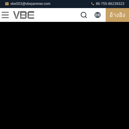
vbe003@vbejammer.com
86-755-86239323
อ้างอิง