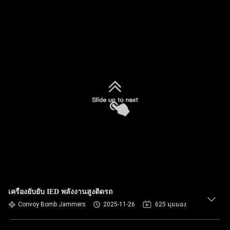
เครื่องยับยับ IED พลังงานสูงติดรถ
Convoy Bomb Jammers
2025-11-26
625 มุมมอง