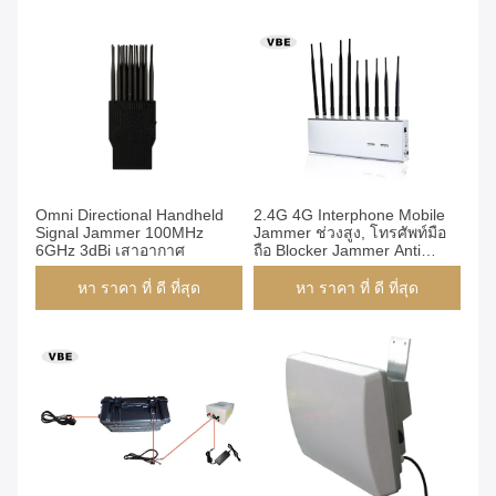
Omni Directional Handheld
2.4G 4G Interphone Mobile
Signal Jammer 100MHz
Jammer ช่วงสูง, โทรศัพท์มือ
6GHz 3dBi เสาอากาศ
ถือ Blocker Jammer Anti
Cheat
หา ราคา ที่ ดี ที่สุด
หา ราคา ที่ ดี ที่สุด