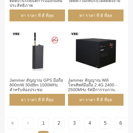
ติดตั้งในรถยนต์การป้องกันที่มี
วัตต์ความถี่ที่ปรับได้ติดตั้งง่าย
ประสิทธิภาพ
หา ราคา ที่ ดี ที่สุด
หา ราคา ที่ ดี ที่สุด
Jammer สัญญาณ GPS มือถือ
Jammer สัญญาณ Wifi
800mW 30dBm 1500MHz
โทรศัพท์มือถือ 2.4G 2400 -
สำหรับห้องประชุม
2500MHz รัศมีการรบกวน
ขนาดใหญ่
หา ราคา ที่ ดี ที่สุด
หา ราคา ที่ ดี ที่สุด
1
2
3
4
5
6