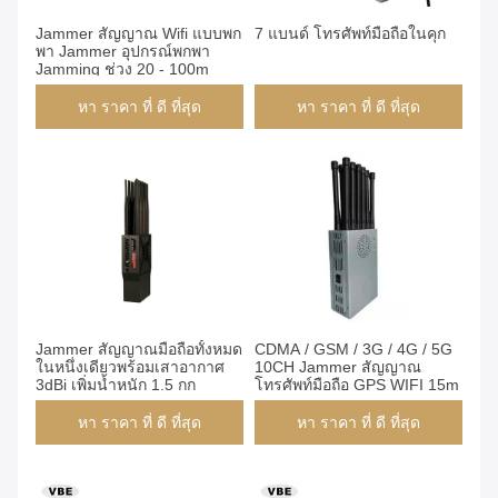
Jammer สัญญาณ Wifi แบบพก
7 แบนด์ โทรศัพท์มือถือในคุก
พา Jammer อุปกรณ์พกพา
Jamming ช่วง 20 - 100m
หา ราคา ที่ ดี ที่สุด
หา ราคา ที่ ดี ที่สุด
Jammer สัญญาณมือถือทั้งหมด
CDMA / GSM / 3G / 4G / 5G
ในหนึ่งเดียวพร้อมเสาอากาศ
10CH Jammer สัญญาณ
3dBi เพิ่มน้ำหนัก 1.5 กก
โทรศัพท์มือถือ GPS WIFI 15m
หา ราคา ที่ ดี ที่สุด
หา ราคา ที่ ดี ที่สุด