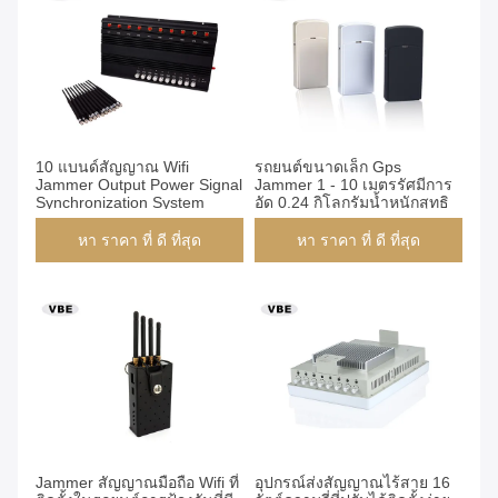
10 แบนด์สัญญาณ Wifi
รถยนต์ขนาดเล็ก Gps
Jammer Output Power Signal
Jammer 1 - 10 เมตรรัศมีการ
Synchronization System
อัด 0.24 กิโลกรัมน้ำหนักสุทธิ
หา ราคา ที่ ดี ที่สุด
หา ราคา ที่ ดี ที่สุด
Jammer สัญญาณมือถือ Wifi ที่
อุปกรณ์ส่งสัญญาณไร้สาย 16