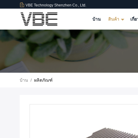
VBE Technology Shenzhen Co., Ltd.
บ้าน
สินค้า
เกี่
บ้าน
/
ผลิตภัณฑ์