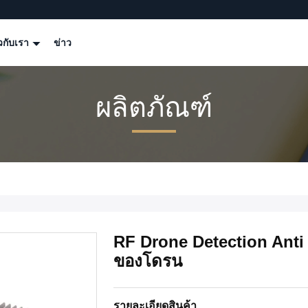
ยวกับเรา
ข่าว
ผลิตภัณฑ์
RF Drone Detection Anti D
ของโดรน
รายละเอียดสินค้า