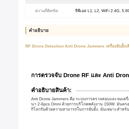
ความถี่ติดขัด:
จีพีเอส L1, L2, WiFi 2.4G, 5.8
คำอธิบาย
RF Drone Detection Anti Drone Jammers เครื่องยับยั้ง
การตรวจจับ Drone RF และ Anti Dron
คําอธิบายสินค้า:
Anti Drone Jammers คือ ระบบการตรวจสอบและจมเครื่อง
นา 2-6pcs Omni ด้วยการบริโภคพลังงาน 150W. มันครอบค
กิโลกรัมด้วยความสามารถในการยับยั้ง, มันเหมาะสําหร