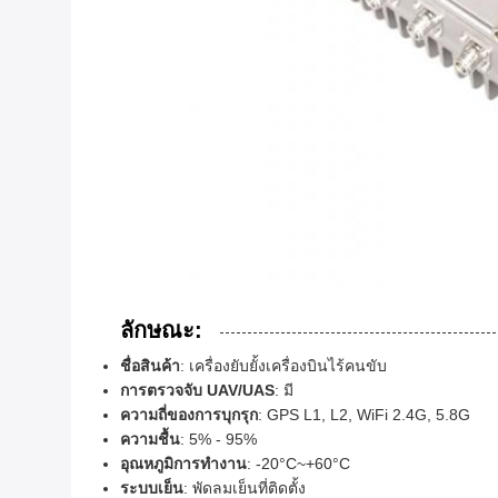
ลักษณะ:
ชื่อสินค้า
: เครื่องยับยั้งเครื่องบินไร้คนขับ
การตรวจจับ UAV/UAS
: มี
ความถี่ของการบุกรุก
: GPS L1, L2, WiFi 2.4G, 5.8G
ความชื้น
: 5% - 95%
อุณหภูมิการทํางาน
: -20°C~+60°C
ระบบเย็น
: พัดลมเย็นที่ติดตั้ง