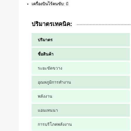
เครื่องบินไร้คนขับ
: มี
ปริมาตรเทคนิค:
ปริมาตร
ชื่อสินค้า
ระยะขัดขวาง
อุณหภูมิการทํางาน
พลังงาน
แอนเทนนา
การบริโภคพลังงาน