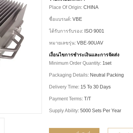
Place Of Origin:
CHINA
ชื่อแบรนด์:
VBE
ได้รับการรับรอง:
ISO 9001
หมายเลขรุ่น:
VBE-90UAV
เงื่อนไขการชําระเงินและการจัดส่ง
Minimum Order Quantity:
1set
Packaging Details:
Neutral Packing
Delivery Time:
15 To 30 Days
Payment Terms:
T/T
Supply Ability:
5000 Sets Per Year