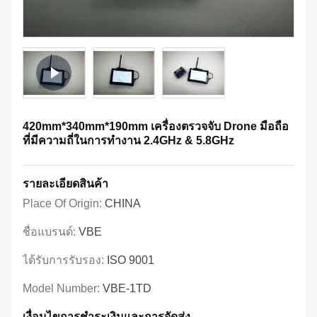
420mm*340mm*190mm เครื่องตรวจจับ Drone มือถือ
ที่มีความถี่ในการทํางาน 2.4GHz & 5.8GHz
รายละเอียดสินค้า
Place Of Origin:
CHINA
ชื่อแบรนด์:
VBE
ได้รับการรับรอง:
ISO 9001
Model Number:
VBE-1TD
เงื่อนไขการชําระเงินและการจัดส่ง