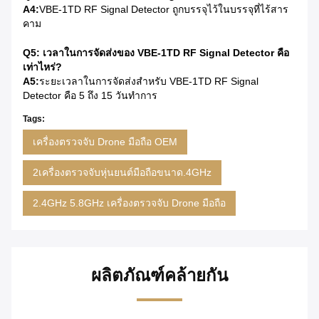
A4:
VBE-1TD RF Signal Detector ถูกบรรจุไว้ในบรรจุที่ไร้สาร
คาม
Q5: เวลาในการจัดส่งของ VBE-1TD RF Signal Detector คือ
เท่าไหร่?
A5:
ระยะเวลาในการจัดส่งสําหรับ VBE-1TD RF Signal
Detector คือ 5 ถึง 15 วันทําการ
Tags:
เครื่องตรวจจับ Drone มือถือ OEM
2เครื่องตรวจจับหุ่นยนต์มือถือขนาด.4GHz
2.4GHz 5.8GHz เครื่องตรวจจับ Drone มือถือ
ผลิตภัณฑ์คล้ายกัน