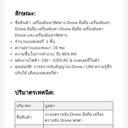
ลักษณะ:
ชื่อสินค้า: เครื่องค้นหาทิศทาง Drone มือถือ เครื่องค้นหา
Drone มือถือ เครื่องค้นหา Drone มือถือ เครื่องค้นหา
Drone และเครื่องค้นหาทิศทาง
จํานวนแบตเตอรี่: 1 ชิ้น
ความยาวแอนเทนนา: 25 ซม.
ความชื้นในการทํางาน: ถึง 90% RH
พลังงานไฟฟ้า: 100 ~ 220V AC & แบตเตอรี่ในตัว
คุณสมบัติ: การตรวจจับสัญญาณ Drone / UAV ความรู้สึก
ปรับได้ เตือนแบตเตอรี่ต่ํา
ปริมาตรเทคนิค:
ปริมาตร
มูลค่า
ระบบตรวจจับ Drone มือถือ เครื่อง
ชื่อสินค้า
ตรวจจับ Drone พกพา