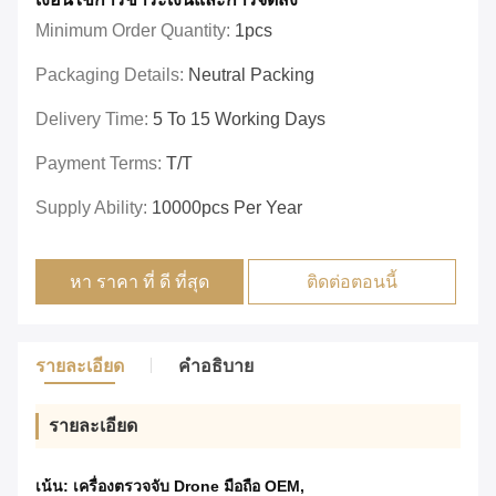
Minimum Order Quantity:
1pcs
Packaging Details:
Neutral Packing
Delivery Time:
5 To 15 Working Days
Payment Terms:
T/T
Supply Ability:
10000pcs Per Year
หา ราคา ที่ ดี ที่สุด
ติดต่อตอนนี้
รายละเอียด
คำอธิบาย
รายละเอียด
เน้น:
เครื่องตรวจจับ Drone มือถือ OEM
,