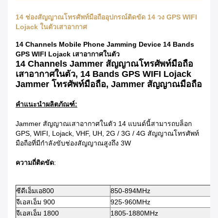
14 ช่องสัญญาณโทรศัพท์มือถืออุปกรณ์ติดขัด 14 วง GPS WIFI
Lojack ในตัวเสาอากาศ
14 Channels Mobile Phone Jamming Device 14 Bands
GPS WIFI Lojack เสาอากาศในตัว
14 Channels Jammer สัญญาณโทรศัพท์มือถือ
เสาอากาศในตัว, 14 Bands GPS WIFI Lojack
Jammer โทรศัพท์มือถือ, Jammer สัญญาณมือถือ
คำแนะนำผลิตภัณฑ์:
Jammer สัญญาณเสาอากาศในตัว 14 แบนด์นี้สามารถบล็อก
GPS, WIFI, Lojack, VHF, UH, 2G / 3G / 4G สัญญาณโทรศัพท์
มือถือที่มีกำลังขับช่องสัญญาณสูงถึง 3W
ความถี่ติดขัด
:
ซีดีเอ็มเอ800
850-894MHz
จีเอสเอ็ม 900
925-960MHz
จีเอสเอ็ม 1800
1805-1880MHz