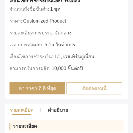
เงื่อนไขการชําระเงินและการจัดส่ง
จำนวนสั่งซื้อขั้นต่ำ:
1 ชุด
ราคา:
Customized Product
รายละเอียดการบรรจุ:
จัดกลาง
เวลาการส่งมอบ:
5-15 วันทำการ
เงื่อนไขการชำระเงิน:
T/T, เวสเทิร์นยูเนี่ยน,
สามารถในการผลิต:
10,000 ชิ้นต่อปี
หา ราคา ที่ ดี ที่สุด
ติดต่อตอนนี้
รายละเอียด
คำอธิบาย
รายละเอียด