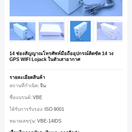
14 ช่องสัญญาณโทรศัพท์มือถืออุปกรณ์ติดขัด 14 วง
GPS WIFI Lojack ในตัวเสาอากาศ
รายละเอียดสินค้า
สถานที่กำเนิด:
จีน
ชื่อแบรนด์:
VBE
ได้รับการรับรอง:
ISO 9001
หมายเลขรุ่น:
VBE-14IDS