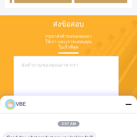
ส่งข้อสอบ
กรุณาส่งคําขอของคุณมา
ให้เรา และเราจะตอบคุณ
ในเร็วที่สุด
VBE
ส่ง
3:57 AM