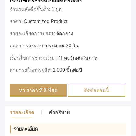
เงื่อนไขการชําระเงินและการจัดส่ง
จำนวนสั่งซื้อขั้นต่ำ:
1 ชุด
ราคา:
Customized Product
รายละเอียดการบรรจุ:
จัดกลาง
เวลาการส่งมอบ:
ประมาณ 30 วัน
เงื่อนไขการชำระเงิน:
T/T ตะวันตกสหภาพ
สามารถในการผลิต:
1,000 ชิ้นต่อปี
หา ราคา ที่ ดี ที่สุด
ติดต่อตอนนี้
รายละเอียด
คำอธิบาย
รายละเอียด