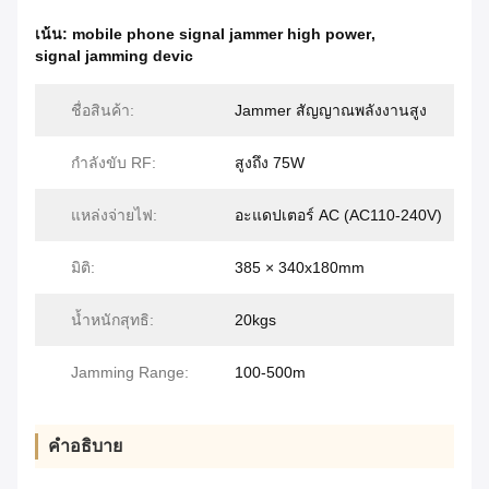
เน้น:
mobile phone signal jammer high power
,
signal jamming devic
ชื่อสินค้า:
Jammer สัญญาณพลังงานสูง
กำลังขับ RF:
สูงถึง 75W
แหล่งจ่ายไฟ:
อะแดปเตอร์ AC (AC110-240V)
มิติ:
385 × 340x180mm
น้ำหนักสุทธิ:
20kgs
Jamming Range:
100-500m
คำอธิบาย