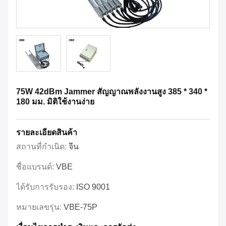
75W 42dBm Jammer สัญญาณพลังงานสูง 385 * 340 *
180 มม. มิติใช้งานง่าย
รายละเอียดสินค้า
สถานที่กำเนิด:
จีน
ชื่อแบรนด์:
VBE
ได้รับการรับรอง:
ISO 9001
หมายเลขรุ่น:
VBE-75P