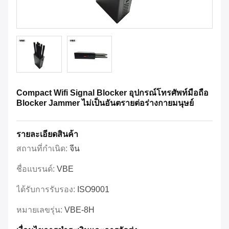
Compact Wifi Signal Blocker อุปกรณ์โทรศัพท์มือถือ
Blocker Jammer ไม่เป็นอันตรายต่อร่างกายมนุษย์
รายละเอียดสินค้า
สถานที่กำเนิด:
จีน
ชื่อแบรนด์:
VBE
ได้รับการรับรอง:
ISO9001
หมายเลขรุ่น:
VBE-8H