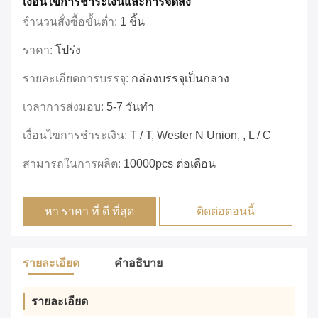
เงื่อนไขการชําระเงินและการจัดส่ง
จำนวนสั่งซื้อขั้นต่ำ:
1 ชิ้น
ราคา:
โปร่ง
รายละเอียดการบรรจุ:
กล่องบรรจุเป็นกลาง
เวลาการส่งมอบ:
5-7 วันทำ
เงื่อนไขการชำระเงิน:
T / T, Wester N Union, , L / C
สามารถในการผลิต:
10000pcs ต่อเดือน
หา ราคา ที่ ดี ที่สุด
ติดต่อตอนนี้
รายละเอียด
คำอธิบาย
รายละเอียด