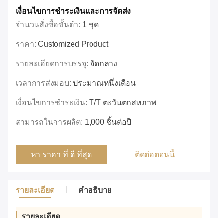
เงื่อนไขการชําระเงินและการจัดส่ง
จำนวนสั่งซื้อขั้นต่ำ:
1 ชุด
ราคา:
Customized Product
รายละเอียดการบรรจุ:
จัดกลาง
เวลาการส่งมอบ:
ประมาณหนึ่งเดือน
เงื่อนไขการชำระเงิน:
T/T ตะวันตกสหภาพ
สามารถในการผลิต:
1,000 ชิ้นต่อปี
หา ราคา ที่ ดี ที่สุด
ติดต่อตอนนี้
รายละเอียด
คำอธิบาย
รายละเอียด