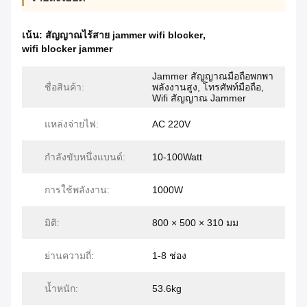
เน้น:
สัญญาณไร้สาย jammer wifi blocker
,
wifi blocker jammer
Jammer สัญญาณมือถือพกพา
ชื่อสินค้า:
พลังงานสูง, โทรศัพท์มือถือ,
Wifi สัญญาณ Jammer
แหล่งจ่ายไฟ:
AC 220V
กำลังขับหนึ่งแบนด์:
10-100Watt
การใช้พลังงาน:
1000W
มิติ:
800 × 500 × 310 มม
ย่านความถี่:
1-8 ช่อง
น้ำหนัก:
53.6kg