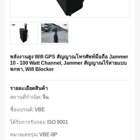
พลังงานสูง Wifi GPS สัญญาณโทรศัพท์มือถือ Jammer
10 - 100 Watt Channel, Jammer สัญญาณไร้สายแบบ
พกพา, Wifi Blocker
รายละเอียดสินค้า
สถานที่กำเนิด:
จีน
ชื่อแบรนด์:
VBE
ได้รับการรับรอง:
ISO 9001
หมายเลขรุ่น:
VBE-8P