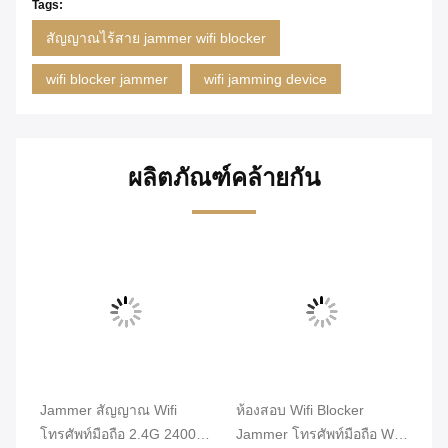
Tags:
สัญญาณไร้สาย jammer wifi blocker
wifi blocker jammer
wifi jamming device
ผลิตภัณฑ์คล้ายกัน
Jammer สัญญาณ Wifi
ห้องสอบ Wifi Blocker
6 
โทรศัพท์มือถือ 2.4G 2400 -
Jammer โทรศัพท์มือถือ Wifi
อุ